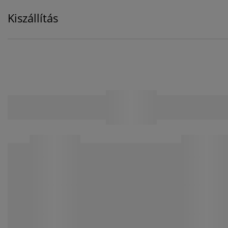
Kiszállítás