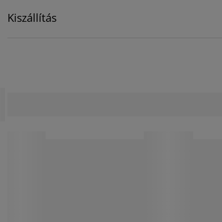
Kiszállítás