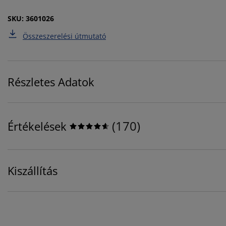
SKU: 3601026
Összeszerelési útmutató
Részletes Adatok
(
170
)
Értékelések
Kiszállítás