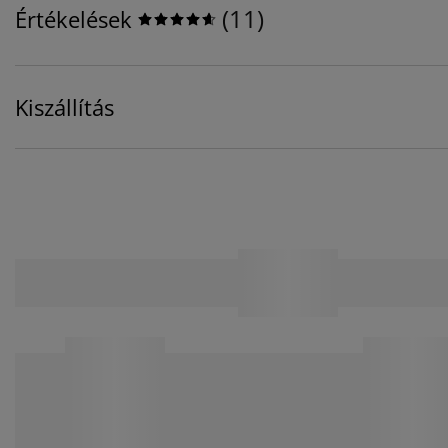
(
11
)
Értékelések
Kiszállítás