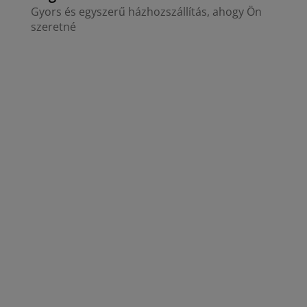
Gyors és egyszerű házhozszállítás, ahogy Ön
szeretné