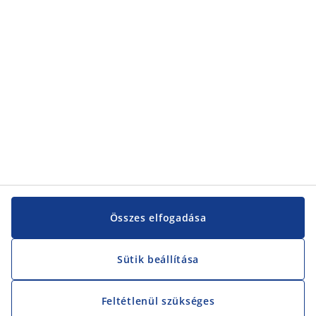
Összes elfogadása
Sütik beállítása
Feltétlenül szükséges