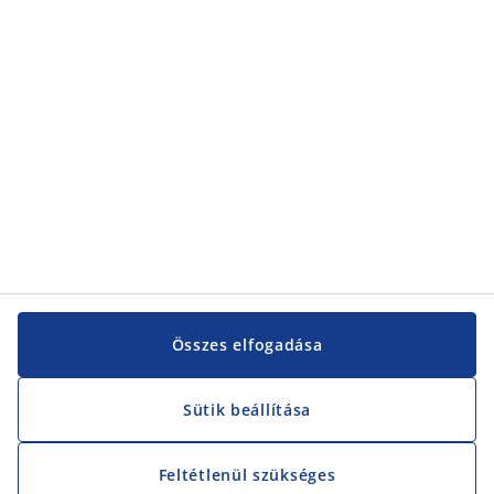
Összes elfogadása
Sütik beállítása
Feltétlenül szükséges