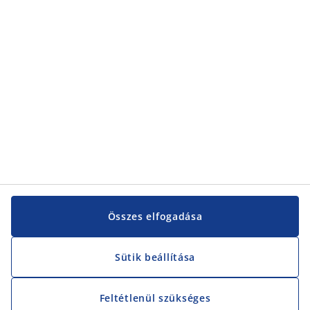
Összes elfogadása
Sütik beállítása
Feltétlenül szükséges