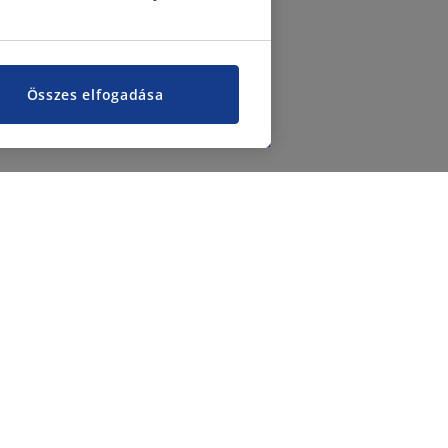
Összes elfogadása