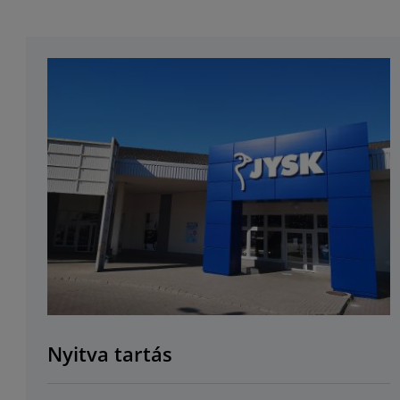
Nyitva tartás