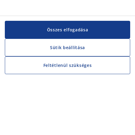
Összes elfogadása
Sütik beállítása
Feltétlenül szükséges