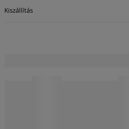
Kiszállítás