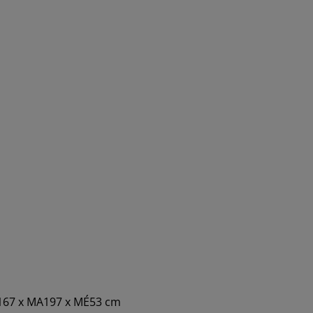
SZ167 x MA197 x MÉ53 cm