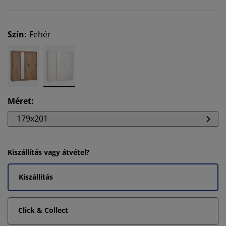
Szín
:
Fehér
Méret
:
179x201
Kiszállítás vagy átvétel?
Kiszállítás
Click & Collect