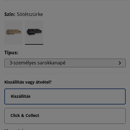
Szín
:
Sötétszürke
Típus
:
3-személyes sarokkanapé
Kiszállítás vagy átvétel?
Kiszállítás
Click & Collect