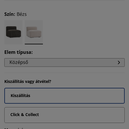
Szín
:
Bézs
Elem típusa
:
Középső
Kiszállítás vagy átvétel?
Kiszállítás
Click & Collect