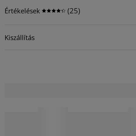
(
25
)
Értékelések
Kiszállítás