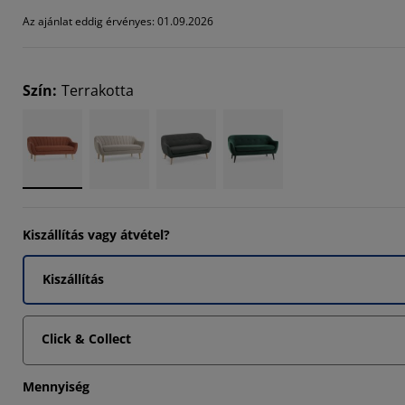
Az ajánlat eddig érvényes: 01.09.2026
Szín
:
Terrakotta
Kiszállítás vagy átvétel?
Kiszállítás
Click & Collect
Mennyiség