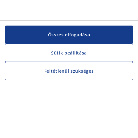
Összes elfogadása
Sütik beállítása
Feltétlenül szükséges