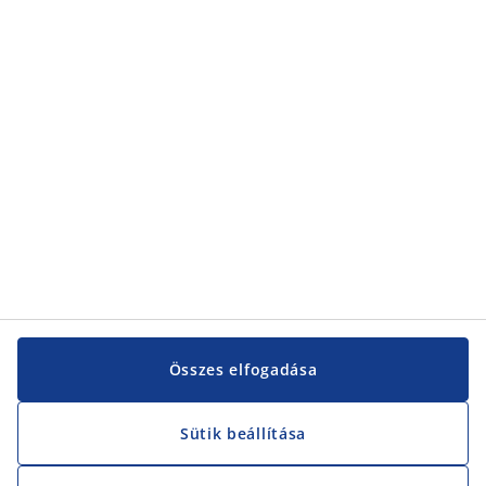
Összes elfogadása
Sütik beállítása