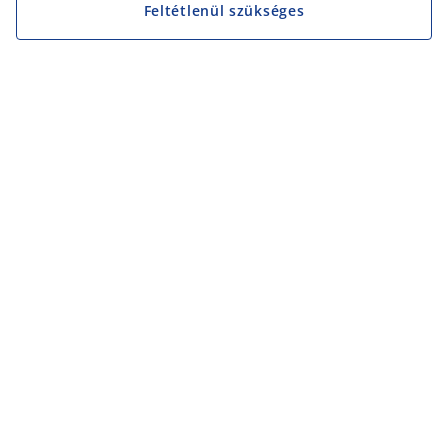
Feltétlenül szükséges