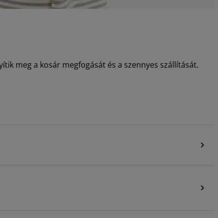
ítik meg a kosár megfogását és a szennyes szállítását.