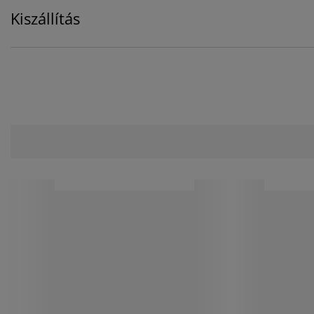
Kiszállítás