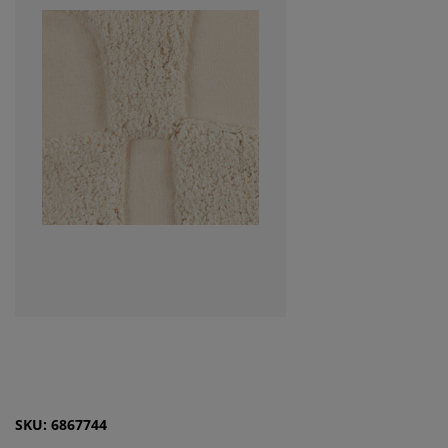
SKU: 6867744