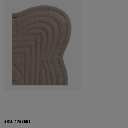
SKU: 1768651