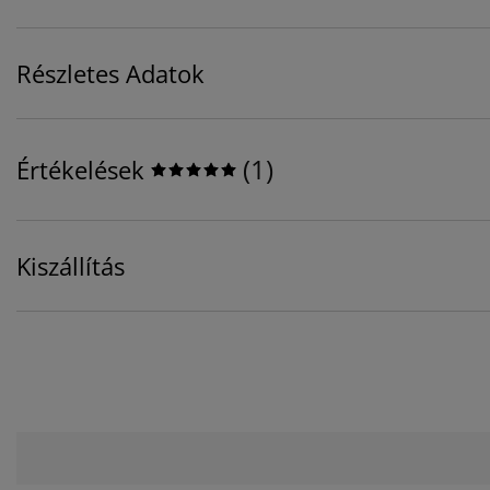
Részletes Adatok
(
1
)
Értékelések
Kiszállítás