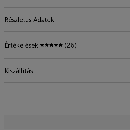
Részletes Adatok
(
26
)
Értékelések
Kiszállítás