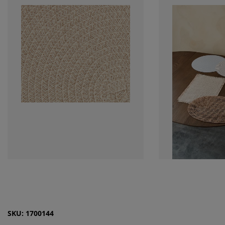
SKU: 1700144