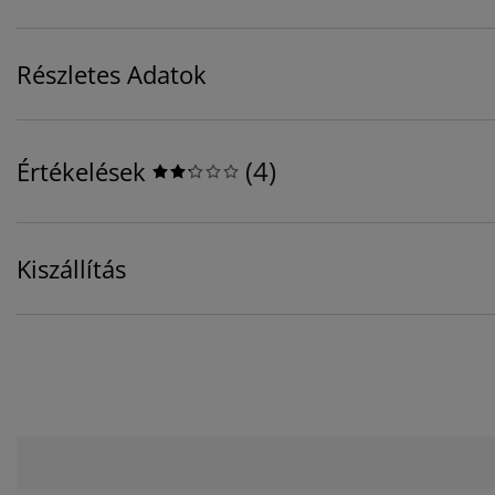
Részletes Adatok
(
4
)
Értékelések
Kiszállítás