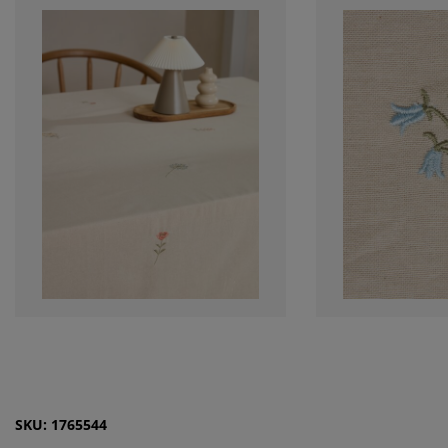
SKU: 1765544