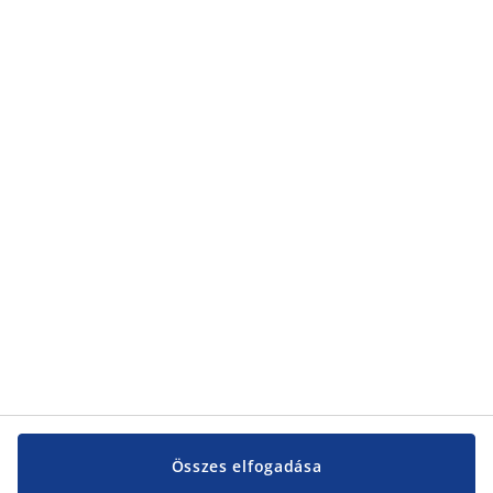
Összes elfogadása