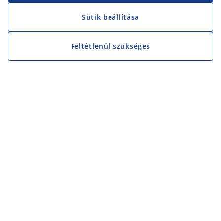
Sütik beállítása
Feltétlenül szükséges