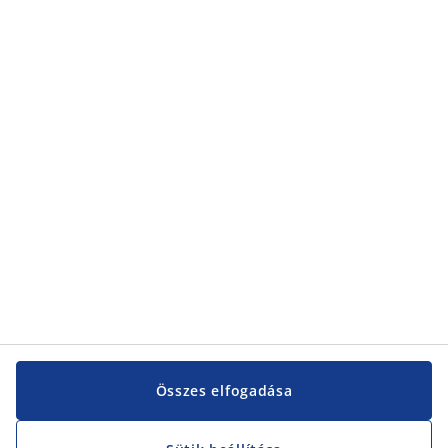
Összes elfogadása