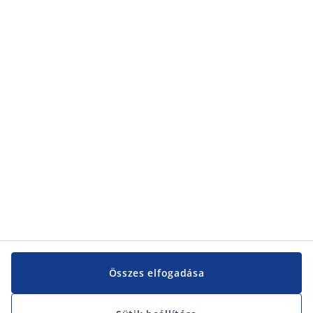
Összes elfogadása