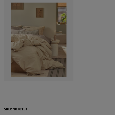
SKU: 1070151