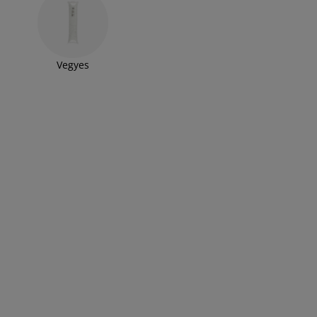
Vegyes