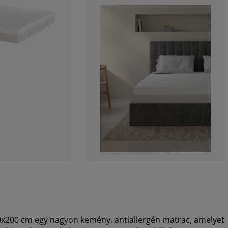
0 cm egy nagyon kemény, antiallergén matrac, amelyet