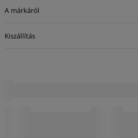
A márkáról
Kiszállítás