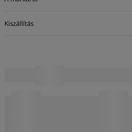
Kiszállítás