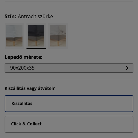
Szín
:
Antracit szürke
Lepedő mérete
:
90x200x35
Kiszállítás vagy átvétel?
Kiszállítás
Click & Collect