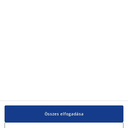
Összes elfogadása