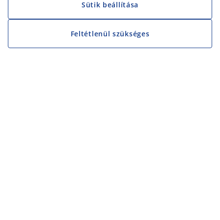
Sütik beállítása
Feltétlenül szükséges