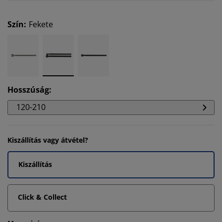
Szín
:
Fekete
Hosszúság
:
120-210
Kiszállítás vagy átvétel?
Kiszállítás
Click & Collect