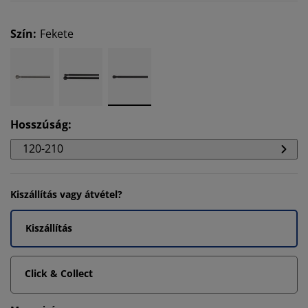
Szín
:
Fekete
Hosszúság
:
120-210
Kiszállítás vagy átvétel?
Kiszállítás
Click & Collect