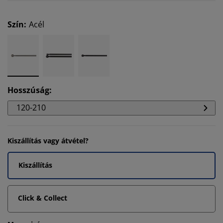
Szín
:
Acél
Hosszúság
:
120-210
Kiszállítás vagy átvétel?
Kiszállítás
Click & Collect