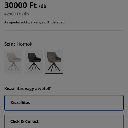
30000 Ft
/db
42900 Ft /db
Az ajánlat eddig érvényes: 01.09.2026
Szín
:
Homok
Kiszállítás vagy átvétel?
Kiszállítás
Click & Collect