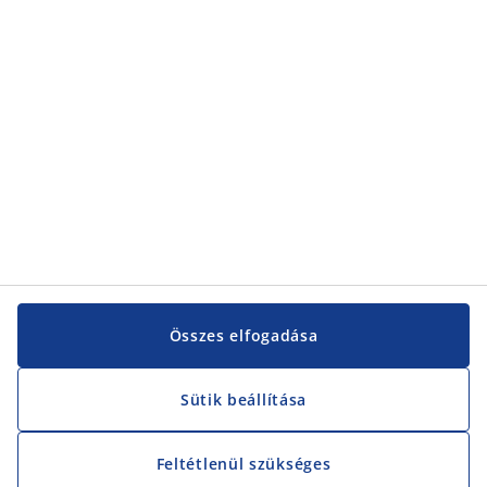
Összes elfogadása
Sütik beállítása
Feltétlenül szükséges