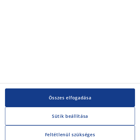
Összes elfogadása
Sütik beállítása
Feltétlenül szükséges