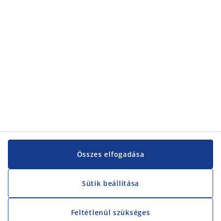
Összes elfogadása
Sütik beállítása
Feltétlenül szükséges