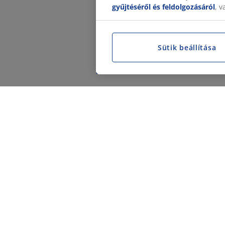
gyűjtéséről és feldolgozásáról
, 
Sütik beállítása