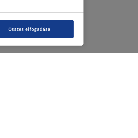
Összes elfogadása