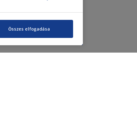
Összes elfogadása