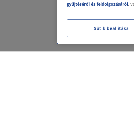
gyűjtéséről és feldolgozásáról
, 
Sütik beállítása