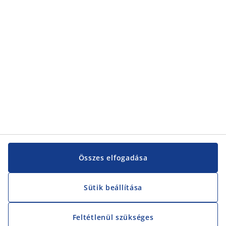
Összes elfogadása
Sütik beállítása
Feltétlenül szükséges