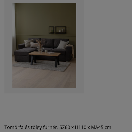
Tömörfa és tölgy furnér. SZ60 x H110 x MA45 cm