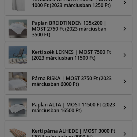
1000 Ft (2023 márciusban 1250 Ft)
Paplan BREIDTINDEN 135x200 |
MOST 2750 Ft (2023 márciusban
3500 Ft)
Kerti szék LEKNES | MOST 7500 Ft
(2023 márciusban 11500 Ft)
Párna RISKA | MOST 3750 Ft (2023
márciusban 6000 Ft)
Paplan ALTA | MOST 11500 Ft (2023
márciusban 16500 Ft)
Kerti párna ALHEDE | MOST 3000 Ft
(2023 márciusban 9990 Ft)