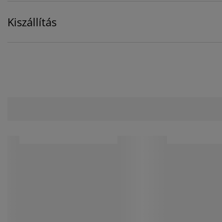
Kiszállítás