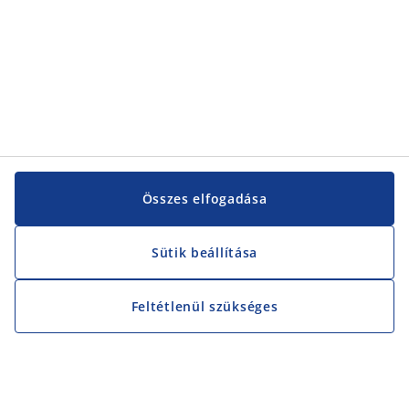
Összes elfogadása
Sütik beállítása
Feltétlenül szükséges