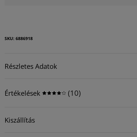
SKU: 6886918
Részletes Adatok
(
10
)
Értékelések
Kiszállítás