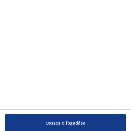
Összes elfogadása