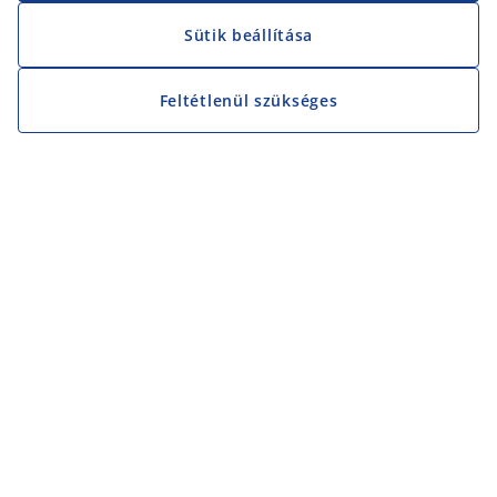
Sütik beállítása
Feltétlenül szükséges