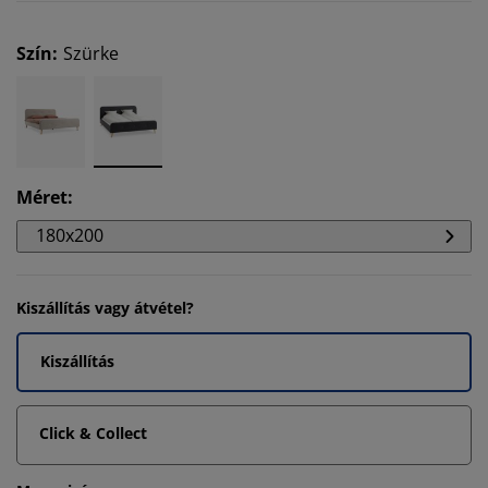
Szín
:
Szürke
Méret
:
180x200
Kiszállítás vagy átvétel?
Kiszállítás
Click & Collect